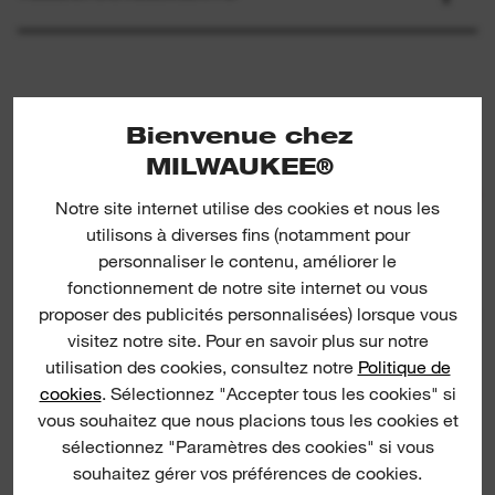
Bienvenue chez
MILWAUKEE®
Notre site internet utilise des cookies et nous les
Paper Towel Holder
utilisons à diverses fins (notamment pour
personnaliser le contenu, améliorer le
fonctionnement de notre site internet ou vous
proposer des publicités personnalisées) lorsque vous
MULTIPR
visitez notre site. Pour en savoir plus sur notre
utilisation des cookies, consultez notre
Politique de
cookies
. Sélectionnez "Accepter tous les cookies" si
vous souhaitez que nous placions tous les cookies et
sélectionnez "Paramètres des cookies" si vous
souhaitez gérer vos préférences de cookies.