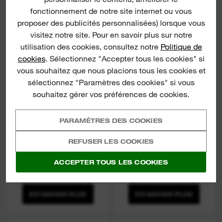
fonctionnement de notre site internet ou vous
EN SAVOIR PLUS
EN SAVOIR PLUS
proposer des publicités personnalisées) lorsque vous
visitez notre site. Pour en savoir plus sur notre
utilisation des cookies, consultez notre
Politique de
HACKZALL Blades
BS 125
cookies
. Sélectionnez "Accepter tous les cookies" si
vous souhaitez que nous placions tous les cookies et
sélectionnez "Paramètres des cookies" si vous
souhaitez gérer vos préférences de cookies.
PARAMÈTRES DES COOKIES
REFUSER LES COOKIES
(
2
)
(
2
)
ACCEPTER TOUS LES COOKIES
LAMES HACKZALL™
SCIE À RUBAN
EN SAVOIR PLUS
EN SAVOIR PLUS