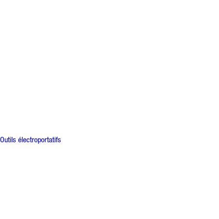
Outils électroportatifs