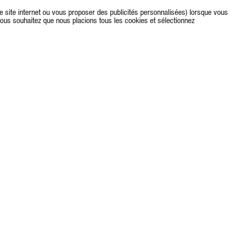
re site internet ou vous proposer des publicités personnalisées) lorsque vous
vous souhaitez que nous placions tous les cookies et sélectionnez