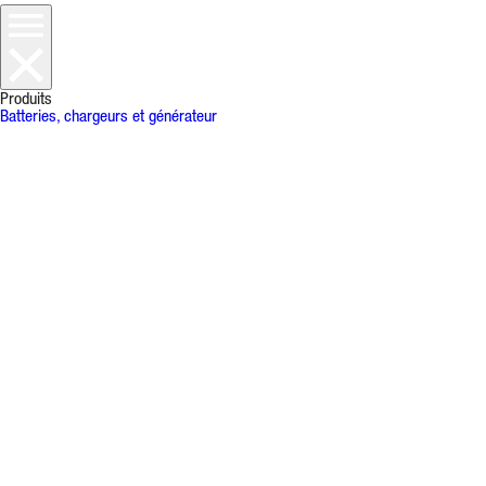
Produits
Batteries, chargeurs et générateur