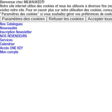
Bienvenue chez MILWAUKEE®
Notre site internet utilise des cookies et nous les utilisons à diverses fins
visitez notre site. Pour en savoir plus sur notre utilisation des cookies, cons
"Paramètres des cookies" si vous souhaitez gérer vos préférences de cook
Paramètres des cookies
Refuser les cookies
Accepter tous
Nos Catalogues
Nouveautés
Inscription Newsletter
NOS REVENDEURS
Services
Calendrier
Accès ONE KEY
Mon compte