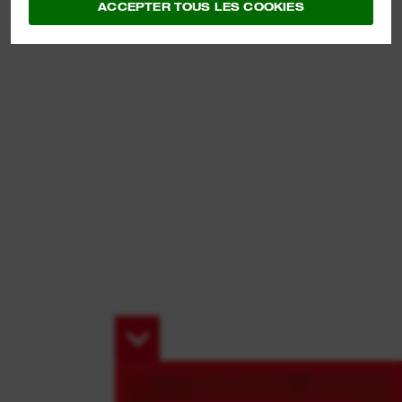
ACCEPTER TOUS LES COOKIES