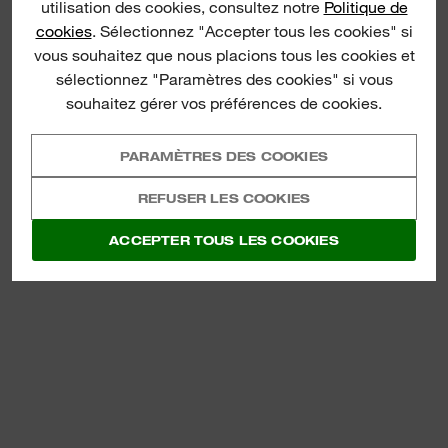
utilisation des cookies, consultez notre
Politique de
cookies
. Sélectionnez "Accepter tous les cookies" si
vous souhaitez que nous placions tous les cookies et
sélectionnez "Paramètres des cookies" si vous
souhaitez gérer vos préférences de cookies.
PARAMÈTRES DES COOKIES
REFUSER LES COOKIES
ACCEPTER TOUS LES COOKIES