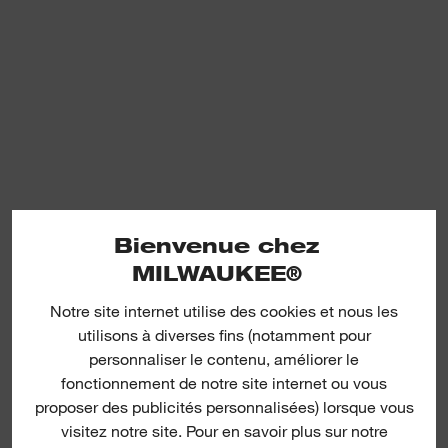
Bienvenue chez
MILWAUKEE®
Notre site internet utilise des cookies et nous les
utilisons à diverses fins (notamment pour
personnaliser le contenu, améliorer le
fonctionnement de notre site internet ou vous
proposer des publicités personnalisées) lorsque vous
visitez notre site. Pour en savoir plus sur notre