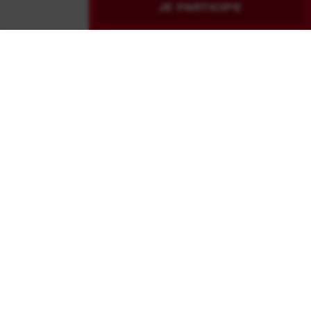
JE PARTICIPE